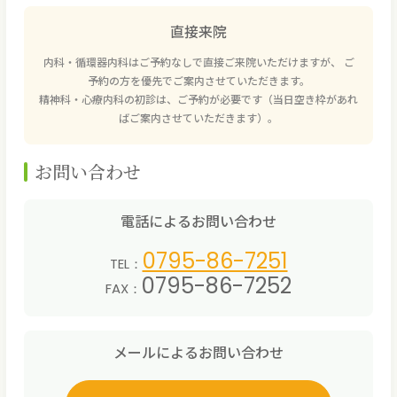
直接来院
内科・循環器内科はご予約なしで直接ご来院いただけますが、 ご
予約の方を優先でご案内させていただきます。
精神科・心療内科の初診は、ご予約が必要です（当日空き枠があれ
ばご案内させていただきます）。
お問い合わせ
電話によるお問い合わせ
0795-86-7251
TEL：
0795-86-7252
FAX：
メールによるお問い合わせ