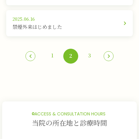
2025.06.16
禁煙外来はじめました
1
3
2
ACCESS & CONSULTATION HOURS
当院の所在地と診療時間