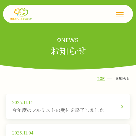
NEWS
お知らせ
TOP
お知らせ
2025.11.14
今年度のフルミストの受付を終了しました
2025.11.04