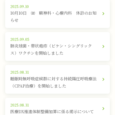
2025.09.10
10月10日 ㈮ 精神科・心療内科 休診のお知
らせ
2025.09.05
肺炎球菌・帯状疱疹（ビケン・シングリック
ス）ワクチンを開始しました
2025.08.31
睡眠時無呼吸症候群に対する持続陽圧呼吸療法
（CPAP治療）を開始しました
2025.08.31
医療DX推進体制整備加算に係る掲示について