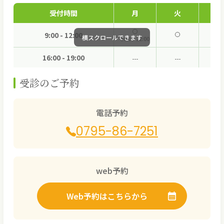
受付時間
月
火
水
9:00 - 12:00
10:00-12:00
16:00 - 19:00
受診のご予約
電話予約
0795-86-7251
web予約
Web予約はこちらから