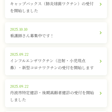
キャップバックス（肺炎球菌ワクチン）の受付
を開始しました
2025.10.10
看護師さん募集中です！
2025.09.22
インフルエンザワクチン（注射・小児用点
鼻）・新型コロナワクチンの受付を開始します
2025.09.22
丹波市特定健診・後期高齢者健診の受付を開始
しました