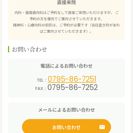
直接来院
内科・循環器内科はご予約なしで直接ご来院いただけますが、 ご
予約の方を優先でご案内させていただきます。
精神科・心療内科の初診は、ご予約が必要です（当日空き枠があれ
ばご案内させていただきます）。
お問い合わせ
電話によるお問い合わせ
0795-86-7251
TEL：
0795-86-7252
FAX：
メールによるお問い合わせ
お問い合わせ