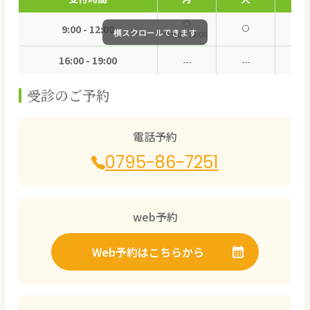
9:00 - 12:00
10:00-12:00
16:00 - 19:00
受診のご予約
電話予約
0795-86-7251
web予約
Web予約はこちらから