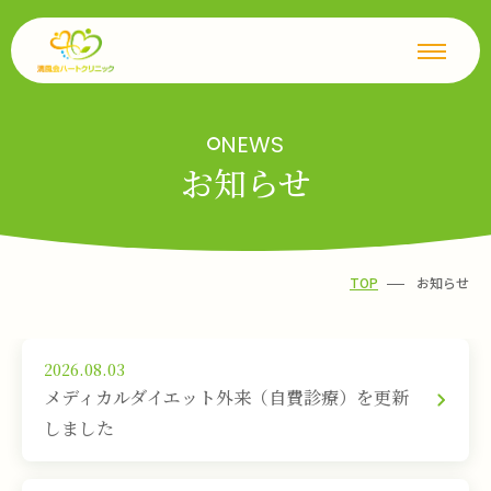
NEWS
お知らせ
TOP
お知らせ
2026.08.03
メディカルダイエット外来（自費診療）を更新
しました