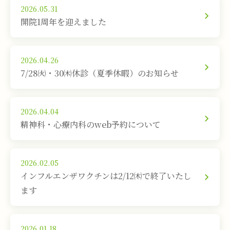
2026.05.31
開院1周年を迎えました
2026.04.26
7/28㈫・30㈭休診（夏季休暇）のお知らせ
2026.04.04
精神科・心療内科のweb予約について
2026.02.05
インフルエンザワクチンは2/12㈭で終了いたし
ます
2026.01.18