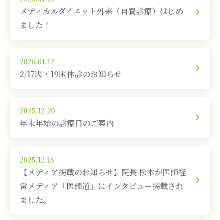
メディカルダイエット外来（自費診療）はじめ
ました！
2026.01.12
2/17㈫・19㈭休診のお知らせ
2025.12.20
年末年始の診療日のご案内
2025.12.16
【メディア掲載のお知らせ】院長 松本が医師経
営メディア「医師道」にインタビュー掲載され
ました。