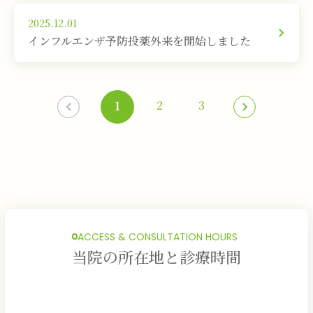
2025.12.01
インフルエンザ予防投薬外来を開始しました
2
3
1
ACCESS & CONSULTATION HOURS
当院の所在地と診療時間